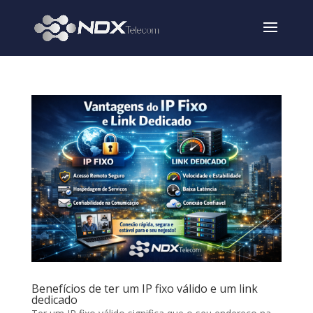
Benefícios de ter um IP fixo válido e um link
dedicado