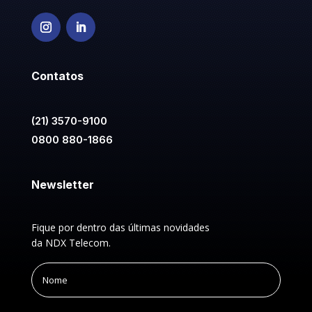
Contatos
(21) 3570-9100
0800 880-1866
Newsletter
Fique por dentro das últimas novidades
da NDX Telecom.