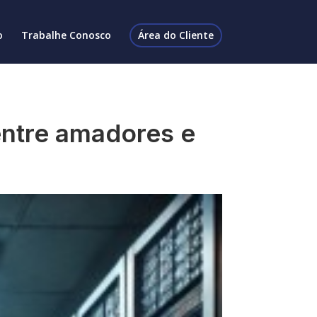
o
Trabalhe Conosco
Área do Cliente
entre amadores e