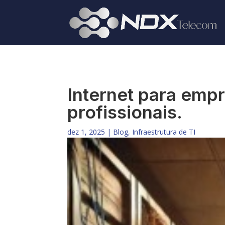
Internet para emp
profissionais.
dez 1, 2025
|
Blog
,
Infraestrutura de TI